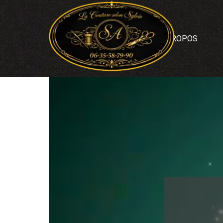
Aller au contenu
ACCUEIL
A PROPOS