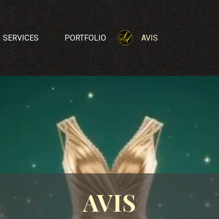
Sauter le menu
SERVICES
PORTFOLIO
AVIS
AVIS