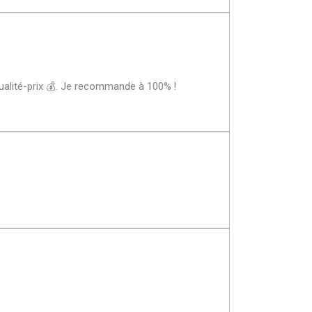
 qualité-prix 💰. Je recommande à 100% !