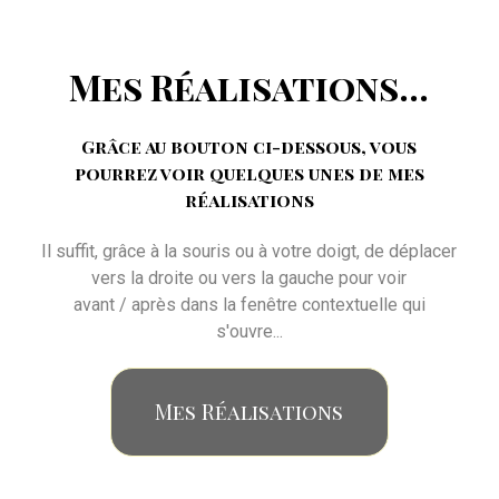
Mes Réalisations...
Grâce au bouton ci-dessous, vous
pourrez voir quelques unes de mes
réalisations
Il suffit, grâce à la souris ou à votre doigt, de déplacer
vers la droite ou vers la gauche pour voir
avant / après dans la fenêtre contextuelle qui
s'ouvre...
Mes Réalisations