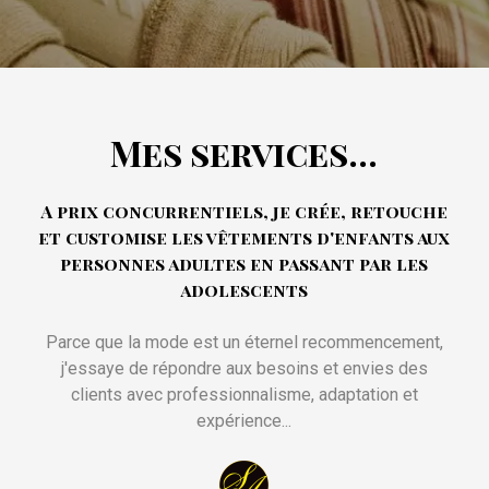
Mes services...
A prix concurrentiels, je crée, retouche
et customise les vêtements d'enfants aux
personnes adultes en passant par les
adolescents
Parce que la mode est un éternel recommencement,
j'essaye de répondre aux besoins et envies des
clients avec professionnalisme, adaptation et
expérience...