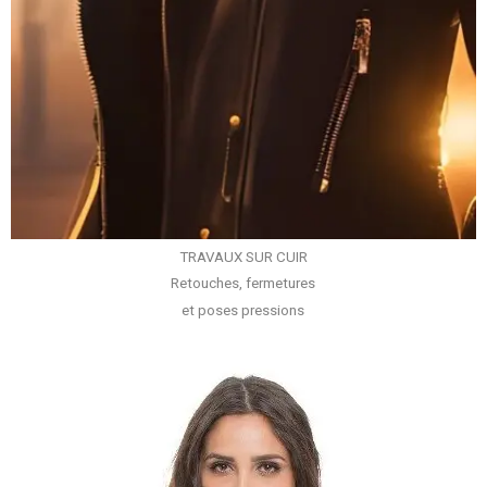
TRAVAUX SUR CUIR
Retouches, fermetures
et poses pressions