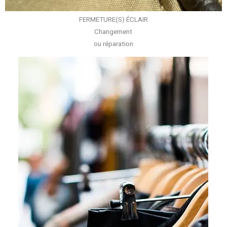
FERMETURE(S)
ÉCLAIR
Changement
ou réparation