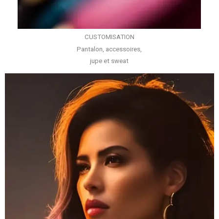
CUSTOMISATION
Pantalon, accessoires,
jupe et sweat