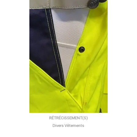
RÉTRÉCISSEMENT(S)
Divers Vêtements