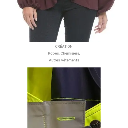
CRÉATION
Robes, Chemisiers,
Autres Vêtements