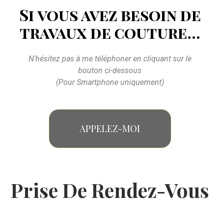
Si vous avez besoin de
travaux
de couture...
N'hésitez pas à me téléphoner en cliquant sur le
bouton ci-dessous
(Pour Smartphone uniquement)
APPELEZ-MOI
Prise De Rendez-Vous