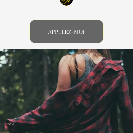
APPELEZ-MOI